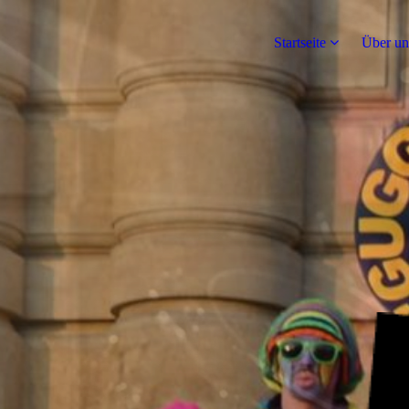
Startseite
Über un